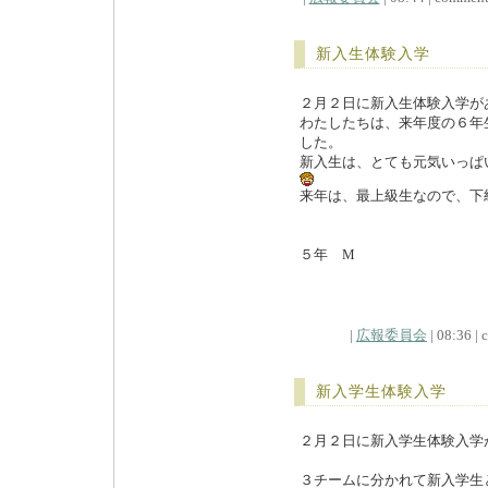
新入生体験入学
２月２日に新入生体験入学が
わたしたちは、来年度の６年
した。
新入生は、とても元気いっぱ
来年は、最上級生なので
５年 M
|
広報委員会
| 08:36 | 
新入学生体験入学
２月２日に新入学生体験入学
３チームに分かれて新入学生