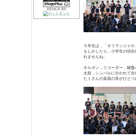
DESIGN BY
５年生は，「キリマンジャロ
もしかしたら，小学生の頃合
れませんね。
オルガン，リコーダー，鍵盤
太鼓，シンバルに分かれて合
たくさんの楽器の音がひとつ