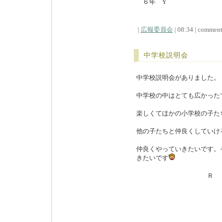
６年 Y
|
広報委員会
| 08:34 | comments
中学校説明会
中学校説明会がありました。
中学校の中はとても広かった
楽しくてほかの小学校の子た
他の子たちと仲良くしていけ
仲良くやっていきたいです。
きたいです
Ｒ