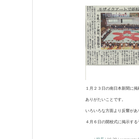
１月２３日の南日本新聞に掲
ありがたいことです。
いろいろな方面より反響があ
４月６日の開校式に掲示する