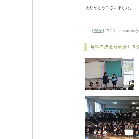
ありがとうございました。
|
校長
| 17:00 | comments (x)
新年の決意発表会Ⅱ＆