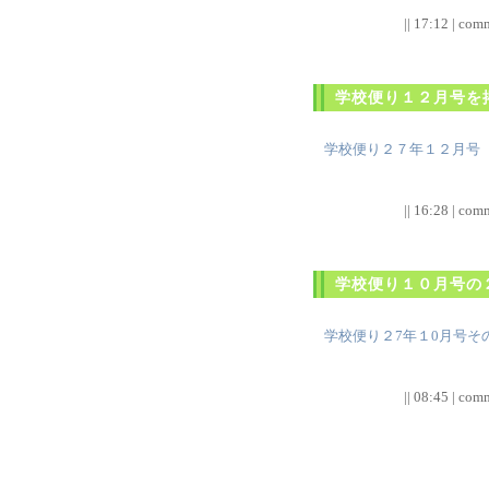
|| 17:12 | comm
学校便り１２月号を
学校便り２７年１２月号
|| 16:28 | comm
学校便り１０月号の
学校便り２7年１0月号そ
|| 08:45 | comm