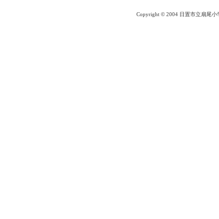
Copyright © 2004 日置市立扇尾小学校