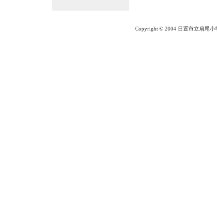
Copyright © 2004 日置市立扇尾小学校