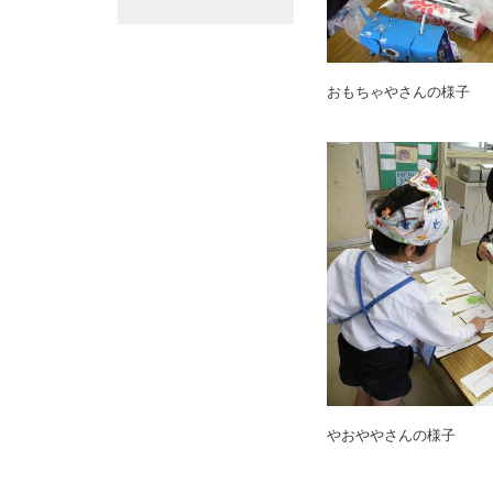
おもちゃやさんの様子
やおややさんの様子