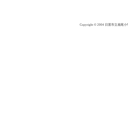
Copyright © 2004 日置市立扇尾小学校