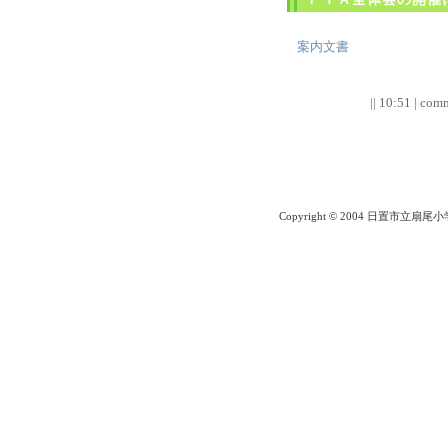
案内文書
|| 10:51 | comm
Copyright © 2004 日置市立扇尾小学校