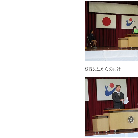
校長先生からのお話