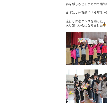
春を感じさせるポカポカ陽気
まずは，体育館で「６年生を
流行りの恋ダンスを踊ったり
あり楽しい会になりました