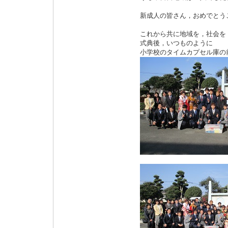
新成人の皆さん，おめでとう
これから共に地域を，社会を
式典後，いつものように
小学校のタイムカプセル庫の