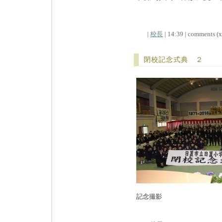
|
校長
| 14:39 | comments (x)
閉校記念式典 ２
記念撮影