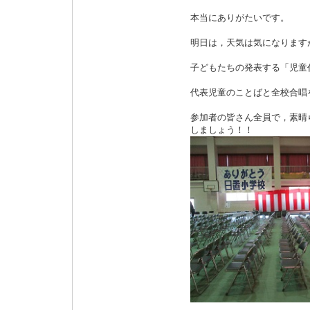
本当にありがたいです。
明日は，天気は気になります
子どもたちの発表する「児童
代表児童のことばと全校合唱
参加者の皆さん全員で，素晴
しましょう！！