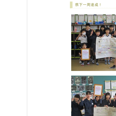
県下一周達成！