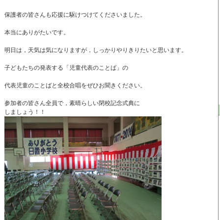
保護者の皆さんも応援に駆けつけてくださいました。
本当にありがたいです。
明日は，天気は気になりますが，しっかりやりきりたいと思います。
子どもたちの発表する「児童代表のことば」の
代表児童のことばと全校合唱をぜひお聞きください。
参加者の皆さん全員で，素晴らしい閉校記念式典に
しましょう！！