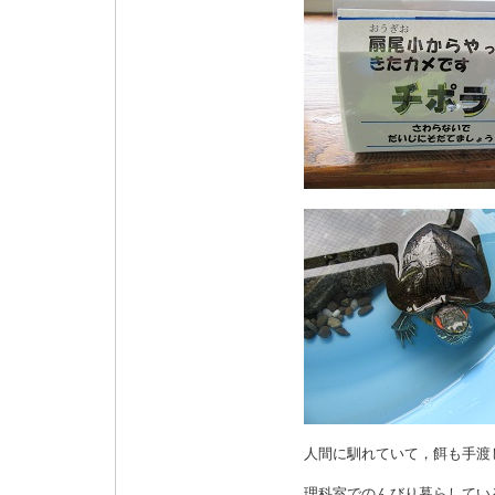
人間に馴れていて，餌も手渡
理科室でのんびり暮らしてい