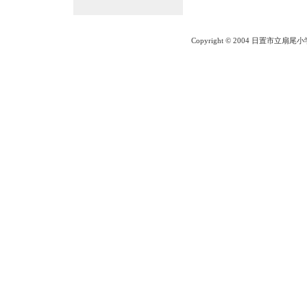
Copyright © 2004 日置市立扇尾小学校