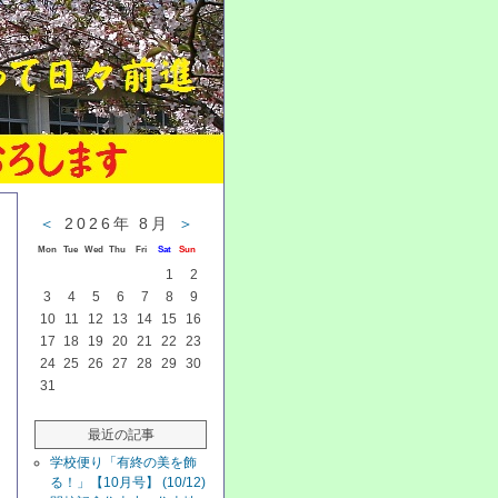
＜
2026年 8月
＞
Mon
Tue
Wed
Thu
Fri
Sat
Sun
1
2
3
4
5
6
7
8
9
10
11
12
13
14
15
16
17
18
19
20
21
22
23
24
25
26
27
28
29
30
31
最近の記事
学校便り「有終の美を飾
る！」【10月号】 (10/12)