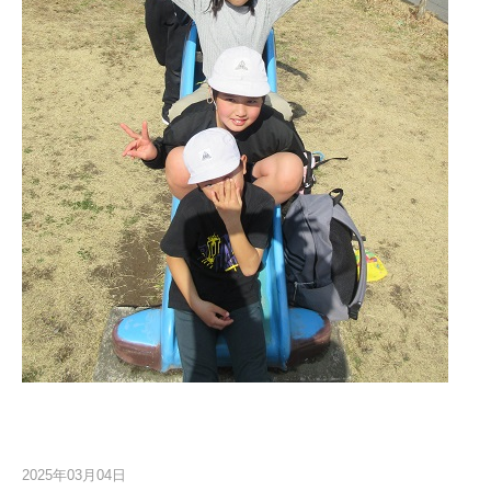
2025年03月04日