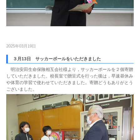
2025年03月19日
３月13日 サッカーボールをいただきました
明治安田生命保険相互会社様より，サッカーボールを２個寄贈
していただきました。校長室で贈呈式を行った後は，早速昼休み
や体育の学習で使わせていただきました。寄贈どうもありがとう
ございました。