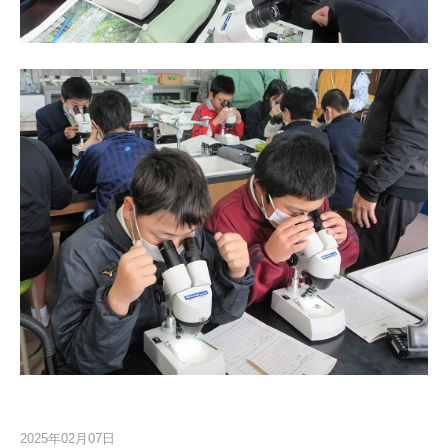
2025年02月07日