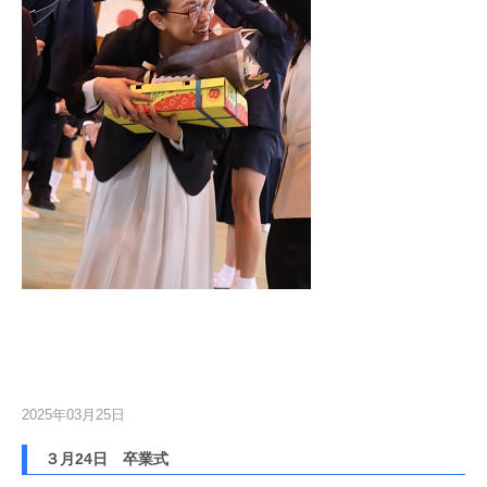
2025年03月25日
３月24日 卒業式