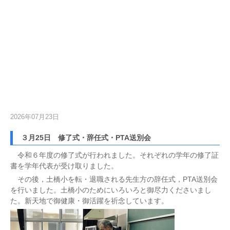
2026年07月23日
３月25日 修了式・辞任式・PTA送別会
令和６年度の修了式が行われました。それぞれの学年の修了証
書を学年代表が受け取りました。
その後，土橋小を転・退職される先生方の辞任式，PTA送別会
を行いました。土橋小のためにいろいろと御尽力くださいまし
た。新天地で御健康・御活躍を祈念しています。