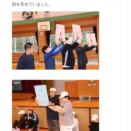
顔を見せていました。