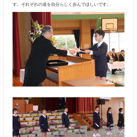
す。それぞれの道を自分らしく歩んでほしいです。